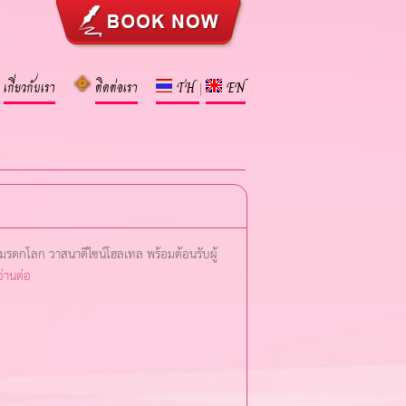
เกี่ยวกับเรา
ติดต่อเรา
TH
EN
|
มรดกโลก วาสนาดีไซน์โฮลเทล พร้อมต้อนรับผู้
อ่านต่อ