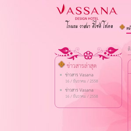
โรงแรม วาสนา ดีไซด์ โฮเทล
หน
ต
ข่าวสารล่าสุด
ข่าวสาร Vasana
16 / ธันวาคม / 2558
ข่าวสาร Vasana
16 / ธันวาคม / 2558