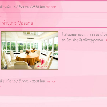
เขียนเมื่อ 16 / ธันวาคม / 2558 โดย
manon
ข่าวสาร Vasana
ในดินแดนอายธรรมเก่า อยุธยาเมือง
มาเยือน ด้วยห้องพักหรูทุกระดับ ...
เขียนเมื่อ 16 / ธันวาคม / 2558 โดย
manon