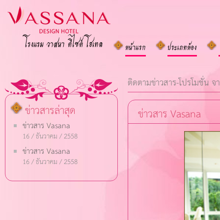
โรงแรม วาสนา ดีไซด์ โฮเทล
หน้าแรก
ประเภทห้อง
ติดตามข่าวสาร-โปรโมชั่น จา
ข่าวสารล่าสุด
ข่าวสาร Vasana
ข่าวสาร Vasana
16 / ธันวาคม / 2558
ข่าวสาร Vasana
16 / ธันวาคม / 2558